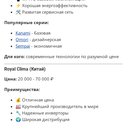
⚡ Хорошая энергоэффективность
🛠️ Развитая сервисная сеть
Популярные серии:
Kanami
- базовая
Omori
- дизайнерская
Sempai
- экономичная
Для кого:
современные технологии по разумной цене
Royal Clima (Китай)
Цена:
20 000 - 70 000 ₽
Преимущества:
💰 Отличная цена
🏭 Крупнейший производитель в мире
🔧 Надежные инверторы
🌍 Широкая дистрибуция