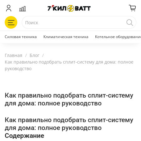
Силовая техника
Климатическая техника
Котельное оборудовани
Главная
Блог
Как правильно подобрать сплит-систему для дома: полное
руководство
Как правильно подобрать сплит-систему
для дома: полное руководство
Как правильно подобрать сплит-систему
для дома: полное руководство
Содержание