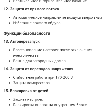
Вертикальное и горизонтальное качание
12. Защита от прямого потока
Автоматическое направление воздуха вверх/вниз
Избегание прямого обдува
Функции безопасности
13. Автоперезапуск
Восстановление настроек после отключения
электричества
Важно для загородных домов
14. Защита от перепадов напряжения
Стабильная работа при 170-260 В
Защита компрессора
15. Блокировка от детей
Защита настроек
Блокировка кнопок на внутреннем блоке