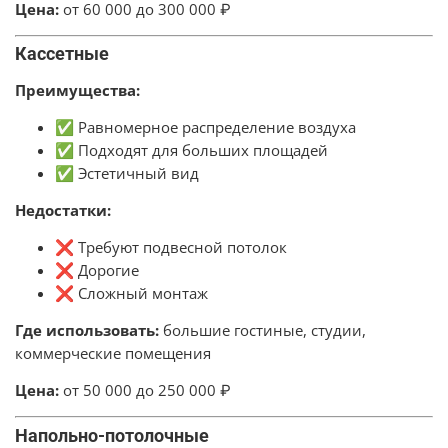
Цена:
от 60 000 до 300 000 ₽
Кассетные
Преимущества:
✅ Равномерное распределение воздуха
✅ Подходят для больших площадей
✅ Эстетичный вид
Недостатки:
❌ Требуют подвесной потолок
❌ Дорогие
❌ Сложный монтаж
Где использовать:
большие гостиные, студии,
коммерческие помещения
Цена:
от 50 000 до 250 000 ₽
Напольно-потолочные