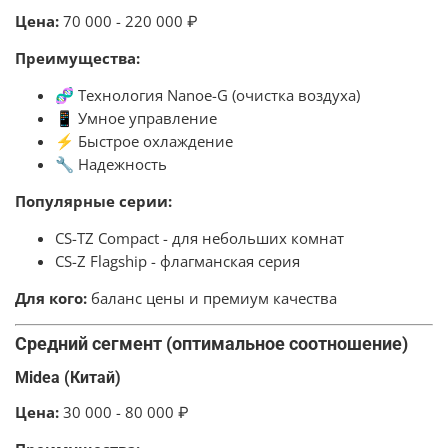
Цена:
70 000 - 220 000 ₽
Преимущества:
🧬 Технология Nanoe-G (очистка воздуха)
📱 Умное управление
⚡ Быстрое охлаждение
🔧 Надежность
Популярные серии:
CS-TZ Compact - для небольших комнат
CS-Z Flagship - флагманская серия
Для кого:
баланс цены и премиум качества
Средний сегмент (оптимальное соотношение)
Midea (Китай)
Цена:
30 000 - 80 000 ₽