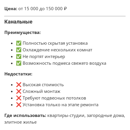
Цена:
от 15 000 до 150 000 ₽
Канальные
Преимущества:
✅ Полностью скрытая установка
✅ Охлаждение нескольких комнат
✅ Не портят интерьер
✅ Возможность подмеса свежего воздуха
Недостатки:
❌ Высокая стоимость
❌ Сложный монтаж
❌ Требуют подвесных потолков
❌ Установка только на этапе ремонта
Где использовать:
квартиры-студии, загородные дома,
элитное жилье