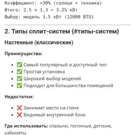
Коэффициент: +30% (солнце + техника)

Итого: 2.5 × 1.3 = 3.25 кВт

2. Типы сплит-систем {#типы-систем}
Настенные (классические)
Преимущества:
✅ Самый популярный и доступный тип
✅ Простая установка
✅ Широкий выбор моделей
✅ Подходит для большинства помещений
Недостатки:
❌ Занимает место на стене
❌ Видимый внутренний блок
Где использовать:
спальни, гостиные, детские,
кабинеты