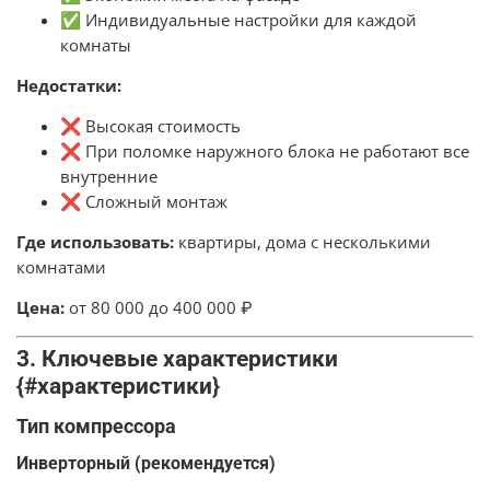
✅ Индивидуальные настройки для каждой
комнаты
Недостатки:
❌ Высокая стоимость
❌ При поломке наружного блока не работают все
внутренние
❌ Сложный монтаж
Где использовать:
квартиры, дома с несколькими
комнатами
Цена:
от 80 000 до 400 000 ₽
3. Ключевые характеристики
{#характеристики}
Тип компрессора
Инверторный (рекомендуется)