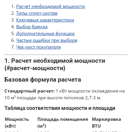
Расчет необходимой мощности
Типы сплит-систем
Ключевые характеристики
Выбор бренда
Дополнительные функции
Частые ошибки при выборе
Чек-лист покупателя
1. Расчет необходимой мощности
{#расчет-мощности}
Базовая формула расчета
Стандартный расчет:
1 кВт мощности охлаждения на
10 м² площади при высоте потолков 2,7-3 м.
Таблица соответствия мощности и площади
Мощность
Площадь помещения
Маркировка
(кВт)
(м²)
BTU