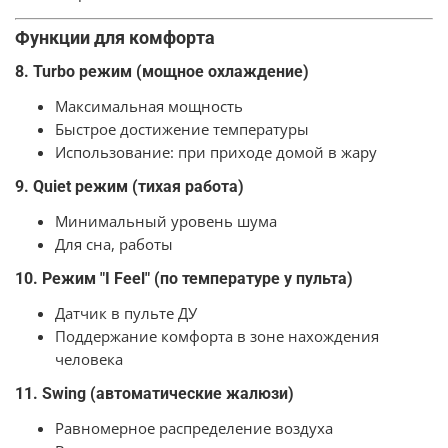
Функции для комфорта
8. Turbo режим (мощное охлаждение)
Максимальная мощность
Быстрое достижение температуры
Использование: при приходе домой в жару
9. Quiet режим (тихая работа)
Минимальный уровень шума
Для сна, работы
10. Режим "I Feel" (по температуре у пульта)
Датчик в пульте ДУ
Поддержание комфорта в зоне нахождения
человека
11. Swing (автоматические жалюзи)
Равномерное распределение воздуха