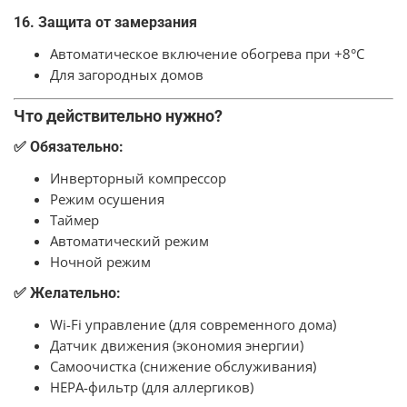
16. Защита от замерзания
Автоматическое включение обогрева при +8°C
Для загородных домов
Что действительно нужно?
✅ Обязательно:
Инверторный компрессор
Режим осушения
Таймер
Автоматический режим
Ночной режим
✅ Желательно:
Wi-Fi управление (для современного дома)
Датчик движения (экономия энергии)
Самоочистка (снижение обслуживания)
HEPA-фильтр (для аллергиков)