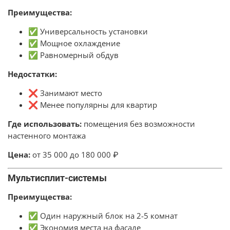
Преимущества:
✅ Универсальность установки
✅ Мощное охлаждение
✅ Равномерный обдув
Недостатки:
❌ Занимают место
❌ Менее популярны для квартир
Где использовать:
помещения без возможности
настенного монтажа
Цена:
от 35 000 до 180 000 ₽
Мультисплит-системы
Преимущества:
✅ Один наружный блок на 2-5 комнат
✅ Экономия места на фасаде