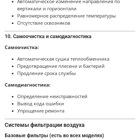
Автоматическое изменение направления по
вертикали и горизонтали
Равномерное распределение температуры
Отсутствие сквозняков
10. Самоочистка и самодиагностика
Самоочистка:
Автоматическая сушка теплообменника
Предотвращение плесени и бактерий
Продление срока службы
Самодиагностика:
Определение неисправностей
Вывод кода ошибки
Упрощение ремонта
Системы фильтрации воздуха
Базовые фильтры (есть во всех моделях)