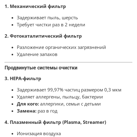
1. Механический фильтр
Задерживает пыль, шерсть
Требует чистки раз в 2 недели
2. Фотокаталитический фильтр
Разложение органических загрязнений
Удаление запахов
Продвинутые системы очистки
3. HEPA-фильтр
Задерживает 99,97% частиц размером 0,3 мкм
Удаляет аллергены, пыльцу, бактерии
Для кого:
аллергики, семьи с детьми
Замена:
раз в год
4. Плазменный фильтр (Plasma, Streamer)
Ионизация воздуха