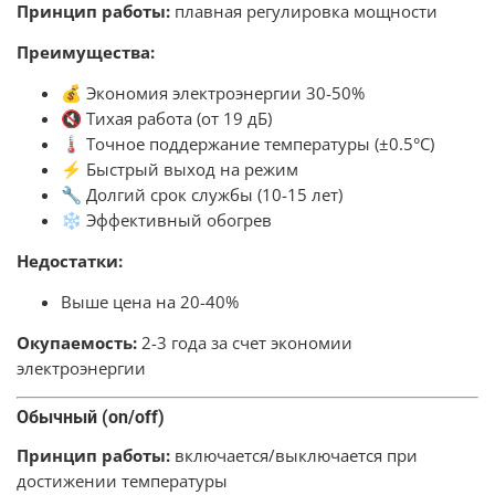
Принцип работы:
плавная регулировка мощности
Преимущества:
💰 Экономия электроэнергии 30-50%
🔇 Тихая работа (от 19 дБ)
🌡️ Точное поддержание температуры (±0.5°C)
⚡ Быстрый выход на режим
🔧 Долгий срок службы (10-15 лет)
❄️ Эффективный обогрев
Недостатки:
Выше цена на 20-40%
Окупаемость:
2-3 года за счет экономии
электроэнергии
Обычный (on/off)
Принцип работы:
включается/выключается при
достижении температуры