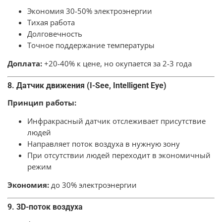
Экономия 30-50% электроэнергии
Тихая работа
Долговечность
Точное поддержание температуры
Доплата:
+20-40% к цене, но окупается за 2-3 года
8. Датчик движения (I-See, Intelligent Eye)
Принцип работы:
Инфракрасный датчик отслеживает присутствие
людей
Направляет поток воздуха в нужную зону
При отсутствии людей переходит в экономичный
режим
Экономия:
до 30% электроэнергии
9. 3D-поток воздуха