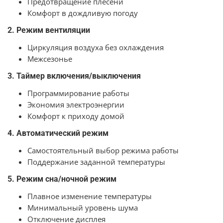
Предотвращение плесени
Комфорт в дождливую погоду
2. Режим вентиляции
Циркуляция воздуха без охлаждения
Межсезонье
3. Таймер включения/выключения
Программирование работы
Экономия электроэнергии
Комфорт к приходу домой
4. Автоматический режим
Самостоятельный выбор режима работы
Поддержание заданной температуры
5. Режим сна/ночной режим
Плавное изменение температуры
Минимальный уровень шума
Отключение дисплея