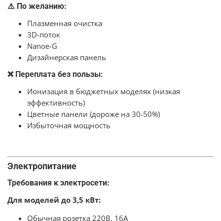
⚠️ По желанию:
Плазменная очистка
3D-поток
Nanoe-G
Дизайнерская панель
❌ Переплата без пользы:
Ионизация в бюджетных моделях (низкая
эффективность)
Цветные панели (дороже на 30-50%)
Избыточная мощность
Электропитание
Требования к электросети:
Для моделей до 3,5 кВт:
Обычная розетка 220В, 16А