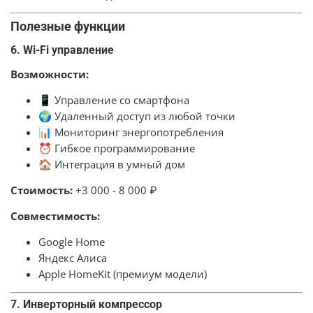
Полезные функции
6. Wi-Fi управление
Возможности:
📱 Управление со смартфона
🌍 Удаленный доступ из любой точки
📊 Мониторинг энергопотребления
⏰ Гибкое программирование
🏠 Интеграция в умный дом
Стоимость:
+3 000 - 8 000 ₽
Совместимость:
Google Home
Яндекс Алиса
Apple HomeKit (премиум модели)
7. Инверторный компрессор