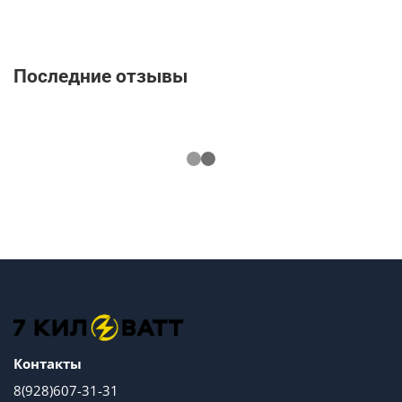
Последние отзывы
Контакты
8(928)607-31-31