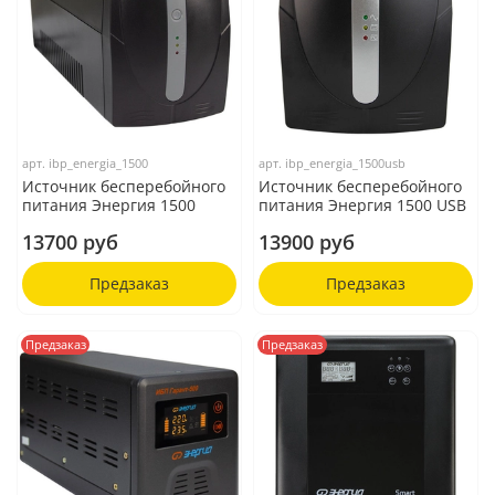
арт.
ibp_energia_1500
арт.
ibp_energia_1500usb
Источник бесперебойного
Источник бесперебойного
питания Энергия 1500
питания Энергия 1500 USB
13700 руб
13900 руб
Предзаказ
Предзаказ
Предзаказ
Предзаказ