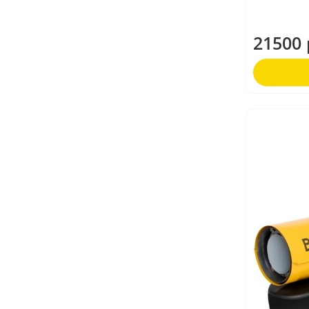
21500 