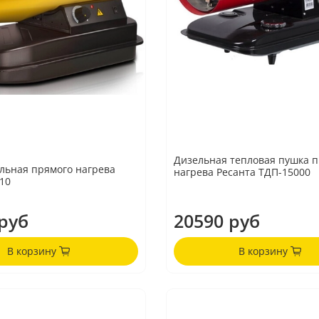
1
Дизельная тепловая пушка 
льная прямого нагрева
нагрева Ресанта ТДП-15000
-10
руб
20590 руб
В корзину
В корзину