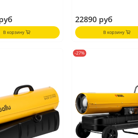
руб
22890 руб
В корзину
В корзину
-27%