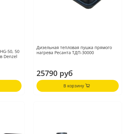
Дизельная тепловая пушка прямого
HG-50, 50
нагрева Ресанта ТДП-30000
ев Denzel
25790 руб
В корзину