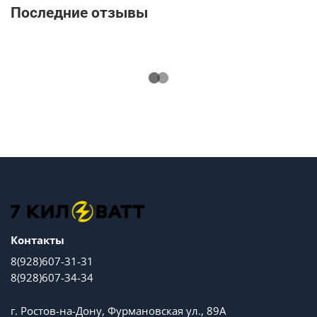
Последние отзывы
Контакты
8(928)607-31-31
8(928)607-34-34
г. Ростов-на-Дону, Фурмановская ул., 89А