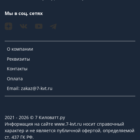
Мы в соц. сетях
О компании
Реквизиты
Контакты
Оплата
Email: zakaz@7-kvt.ru
2021 - 2026 © 7 Киловатт.ру
Информация на сайте www.7-kvt.ru носит справочный
характер и не является публичной офертой, определяемой
ст. 437 ГК РФ.