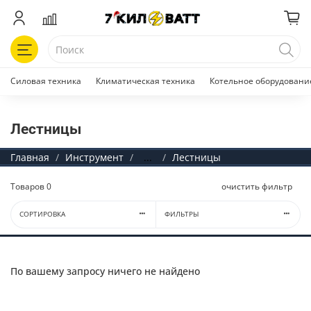
Силовая техника
Климатическая техника
Котельное оборудовани
Лестницы
Главная
Инструмент
...
Лестницы
Товаров
0
очистить фильтр
СОРТИРОВКА
ФИЛЬТРЫ
По вашему запросу ничего не найдено