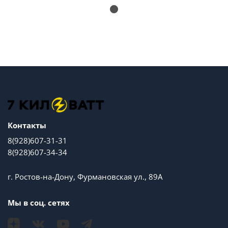
Контакты
8(928)607-31-31
8(928)607-34-34
г. Ростов-на-Дону, Фурмановская ул., 89А
Мы в соц. сетях