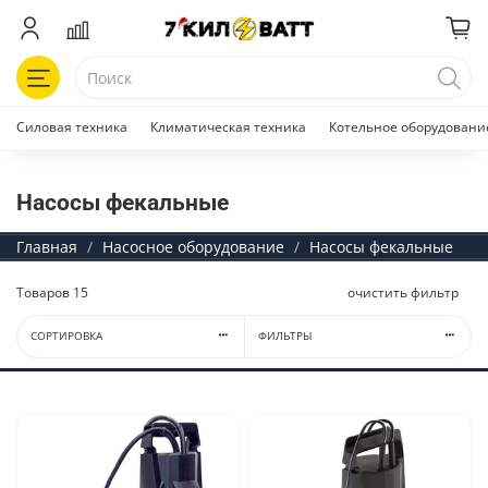
Силовая техника
Климатическая техника
Котельное оборудовани
Насосы фекальные
Главная
Насосное оборудование
Насосы фекальные
Товаров
15
очистить фильтр
СОРТИРОВКА
ФИЛЬТРЫ