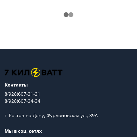
Контакты
8(928)607-31-31
8(928)607-34-34
г. Ростов-на-Дону, Фурмановская ул., 89А
Мы в соц. сетях