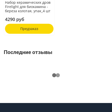
Набор керамических дров
Firelight для биокамина -
береза колотая, упак_4 шт
4290 руб
Предзаказ
Последние отзывы