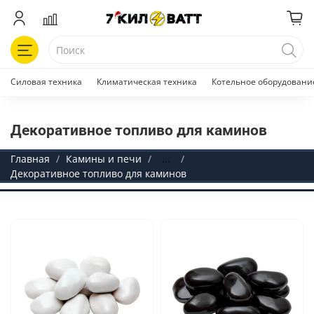
Силовая техника
Климатическая техника
Котельное оборудовани
Декоративное топливо для каминов
Главная
Камины и печи
...
Декоративное топливо для каминов