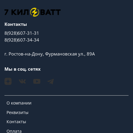
Контакты
8(928)607-31-31
8(928)607-34-34
г. Ростов-на-Дону, Фурмановская ул., 89А
Мы в соц. сетях
О компании
Реквизиты
Контакты
Оплата