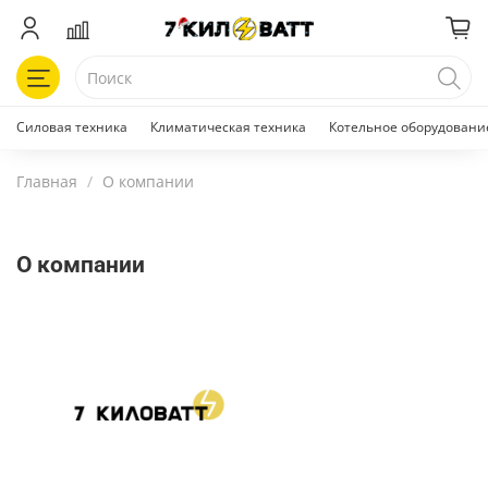
Силовая техника
Климатическая техника
Котельное оборудовани
Главная
О компании
О компании