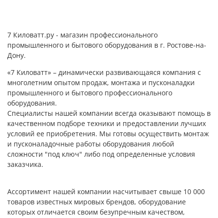
7 Киловатт.ру - магазин профессионального
промышленного и бытового оборудования в г. Ростове-на-
Дону.
«7 Киловатт» – динамически развивающаяся компания с
многолетним опытом продаж, монтажа и пусконаладки
промышленного и бытового профессионального
оборудования.
Специалисты нашей компании всегда оказывают помощь в
качественном подборе техники и предоставлении лучших
условий ее приобретения. Мы готовы осуществить монтаж
и пусконаладочные работы оборудования любой
сложности "под ключ" либо под определенные условия
заказчика.
Ассортимент нашей компании насчитывает свыше 10 000
товаров известных мировых брендов, оборудование
которых отличается своим безупречным качеством,