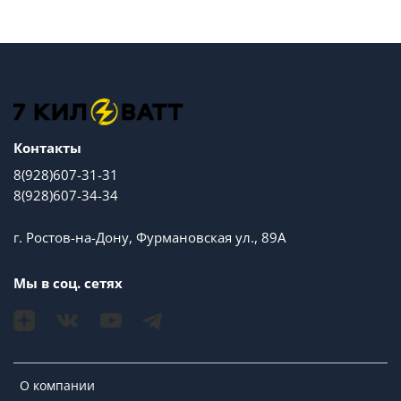
Контакты
8(928)607-31-31
8(928)607-34-34
г. Ростов-на-Дону, Фурмановская ул., 89А
Мы в соц. сетях
О компании