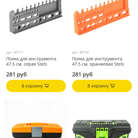
арт.
90717
арт.
90718
Полка для инструмента
Полка для инструмента
47.5 см, серая Stels
47.5 см, оранжевая Stels
281 руб
281 руб
В корзину
В корзину