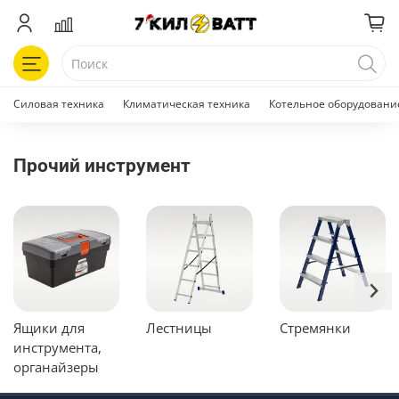
Силовая техника
Климатическая техника
Котельное оборудовани
Прочий инструмент
Ящики для
Лестницы
Стремянки
инструмента,
органайзеры