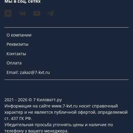
Мы в соц. сетях
О компании
Реквизиты
Контакты
Оплата
Email: zakaz@7-kvt.ru
2021 - 2026 © 7 Киловатт.ру
Информация на сайте www.7-kvt.ru носит справочный
характер и не является публичной офертой, определяемой
ст. 437 ГК РФ.
Убедительная просьба уточнять цены и наличие по
телефону у вашего менеджера.