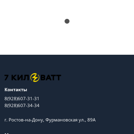
Контакты
8(928)607-31-31
8(928)607-34-34
г. Ростов-на-Дону, Фурмановская ул., 89А