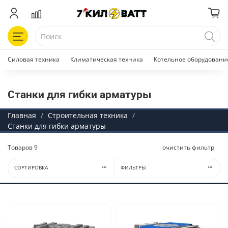
Силовая техника
Климатическая техника
Котельное оборудовани
Станки для гибки арматуры
Главная
Строительная техника
Станки для гибки арматуры
Товаров
9
очистить фильтр
СОРТИРОВКА
ФИЛЬТРЫ