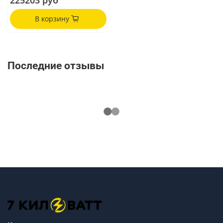
225203 руб
В корзину
Последние отзывы