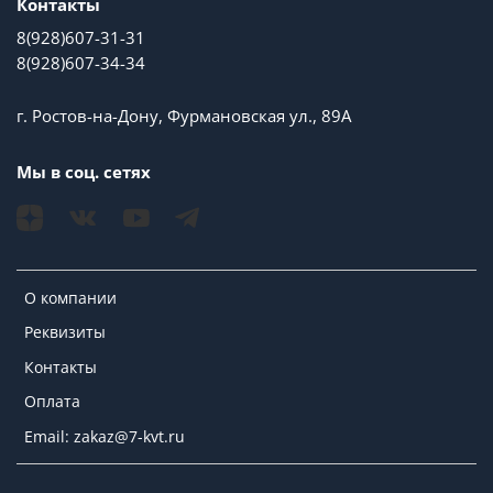
Контакты
8(928)607-31-31
8(928)607-34-34
г. Ростов-на-Дону, Фурмановская ул., 89А
Мы в соц. сетях
О компании
Реквизиты
Контакты
Оплата
Email: zakaz@7-kvt.ru