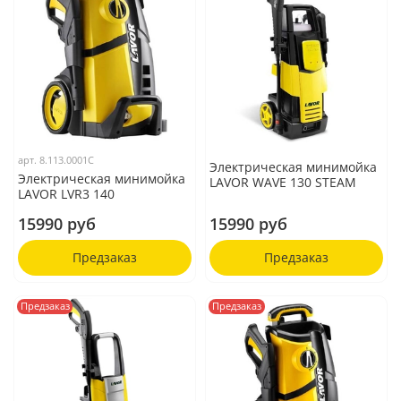
арт.
8.113.0001C
Электрическая минимойка
Электрическая минимойка
LAVOR WAVE 130 STEAM
LAVOR LVR3 140
15990 руб
15990 руб
Предзаказ
Предзаказ
Предзаказ
Предзаказ