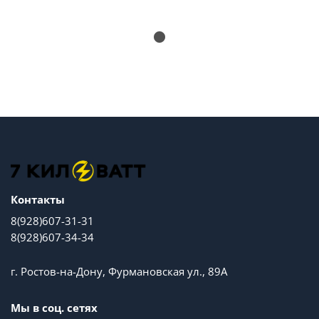
Контакты
8(928)607-31-31
8(928)607-34-34
г. Ростов-на-Дону, Фурмановская ул., 89А
Мы в соц. сетях