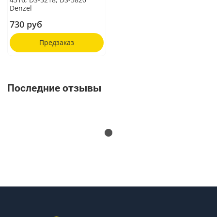
Denzel
730 руб
Предзаказ
Последние отзывы