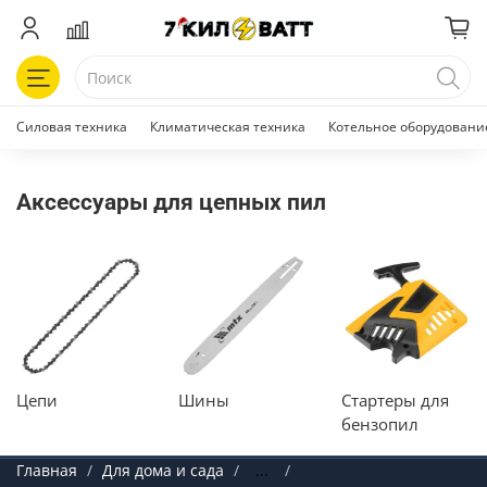
Силовая техника
Климатическая техника
Котельное оборудовани
Аксессуары для цепных пил
Цепи
Шины
Стартеры для
бензопил
Главная
Для дома и сада
...