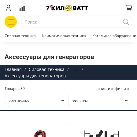
Силовая техника
Климатическая техника
Котельное оборудовани
Аксессуары для генераторов
Главная
Силовая техника
...
Аксессуары для генераторов
Товаров
39
очистить фильтр
СОРТИРОВКА
ФИЛЬТРЫ