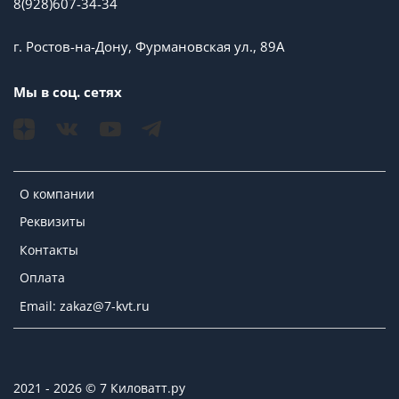
8(928)607-34-34
г. Ростов-на-Дону, Фурмановская ул., 89А
Мы в соц. сетях
О компании
Реквизиты
Контакты
Оплата
Email: zakaz@7-kvt.ru
2021 - 2026 © 7 Киловатт.ру