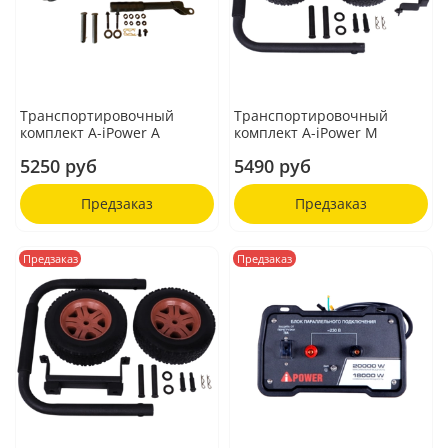
Транспортировочный
Транспортировочный
комплект A-iPower A
комплект A-iPower M
5250 руб
5490 руб
Предзаказ
Предзаказ
Предзаказ
Предзаказ