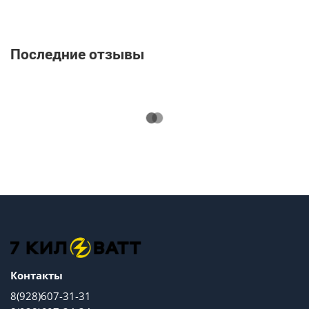
Последние отзывы
Контакты
8(928)607-31-31