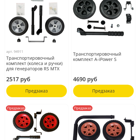
арт.
94911
Транспортировочный
Транспортировочный
комплект A-iPower S
комплект (колеса и ручки)
для генераторов RS MTX
2517 руб
4690 руб
Предзаказ
Предзаказ
Предзаказ
Предзаказ