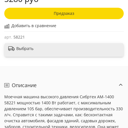
Предзаказ
Добавить в сравнение
арт.
58221
Выбрать
Описание
Моечная машина высокого давления Сибртех АМ-1400
58221 мощностью 1400 Вт работает, с максимальным
давлением 105 бар, обеспечивает производительность 330
л/ч. Справится с такими задачами, как: бесконтактная
очистка автомобиля, фасадов зданий, садовых дорожек,
заборов, строительной техники, велосипедов. Она может