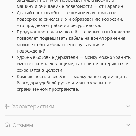
машину и очищаемые поверхности — от царапин.
Долгий срок службы — алюминиевая помпа не
подвержена окислению и образованию коррозии,
что продлевает рабочий ресурс насоса.
Продуманность для мелочей — специальный крючок
позволяет подвешивать кабель на время хранения
мойки, чтобы избежать его спутывания и
повреждений.
Удобные боковые держатели — мойку можно хранить
вместе с комплектующими, так они не потеряются и
сохранятся в целости.
Компактность и вес 5 кг — мойку легко перемещать
благодаря удобной ручке и можно хранить в
ограниченном пространстве.
Характеристики
Отзывы