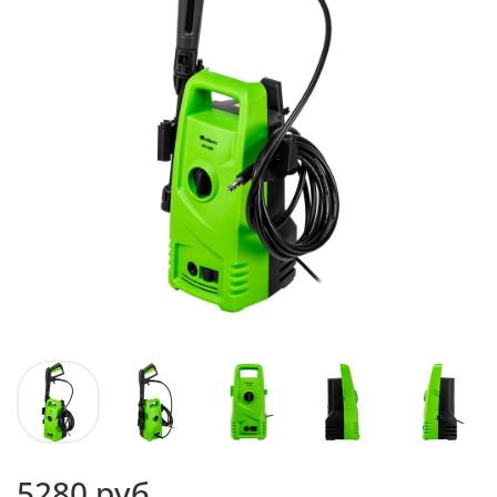
5280 руб