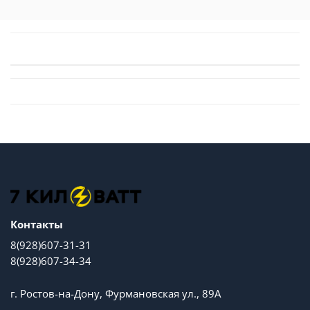
Контакты
8(928)607-31-31
8(928)607-34-34
г. Ростов-на-Дону, Фурмановская ул., 89А