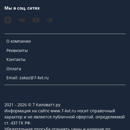
Мы в соц. сетях
О компании
Реквизиты
Контакты
Оплата
Email: zakaz@7-kvt.ru
2021 - 2026 © 7 Киловатт.ру
Информация на сайте www.7-kvt.ru носит справочный
характер и не является публичной офертой, определяемой
ст. 437 ГК РФ.
Убедительная просьба уточнять цены и наличие по