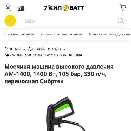
Силовая техника
Климатическая техника
Котельное оборудовани
Главная
Для дома и сада
Моечные машины высокого давления
Моечная машина высокого давления
АМ-1400, 1400 Вт, 105 бар, 330 л/ч,
переносная Сибртех