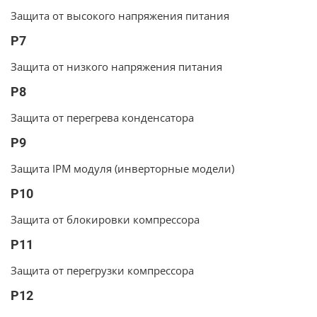
Защита от высокого напряжения питания
P7
Защита от низкого напряжения питания
P8
Защита от перегрева конденсатора
P9
Защита IPM модуля (инверторные модели)
P10
Защита от блокировки компрессора
P11
Защита от перегрузки компрессора
P12