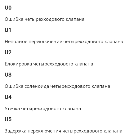
U0
Ошибка четырехходового клапана
U1
Неполное переключение четырехходового клапана
U2
Блокировка четырехходового клапана
U3
Ошибка соленоида четырехходового клапана
U4
Утечка четырехходового клапана
U5
Задержка переключения четырехходового клапана