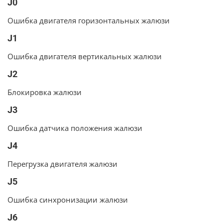
J0
Ошибка двигателя горизонтальных жалюзи
J1
Ошибка двигателя вертикальных жалюзи
J2
Блокировка жалюзи
J3
Ошибка датчика положения жалюзи
J4
Перегрузка двигателя жалюзи
J5
Ошибка синхронизации жалюзи
J6