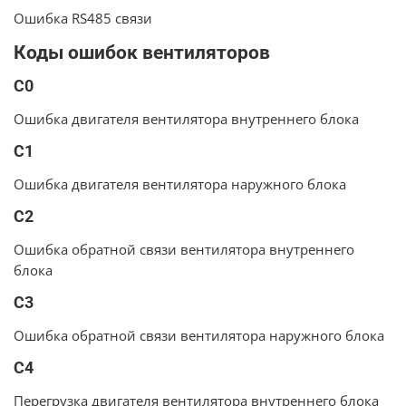
Ошибка RS485 связи
Коды ошибок вентиляторов
C0
Ошибка двигателя вентилятора внутреннего блока
C1
Ошибка двигателя вентилятора наружного блока
C2
Ошибка обратной связи вентилятора внутреннего
блока
C3
Ошибка обратной связи вентилятора наружного блока
C4
Перегрузка двигателя вентилятора внутреннего блока