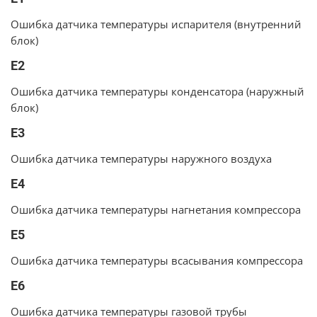
Ошибка датчика температуры испарителя (внутренний
блок)
E2
Ошибка датчика температуры конденсатора (наружный
блок)
E3
Ошибка датчика температуры наружного воздуха
E4
Ошибка датчика температуры нагнетания компрессора
E5
Ошибка датчика температуры всасывания компрессора
E6
Ошибка датчика температуры газовой трубы