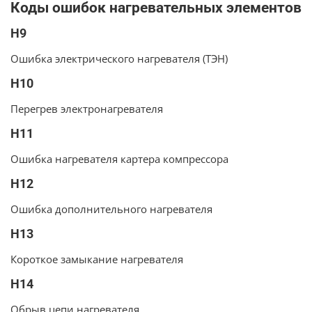
Коды ошибок нагревательных элементов
H9
Ошибка электрического нагревателя (ТЭН)
H10
Перегрев электронагревателя
H11
Ошибка нагревателя картера компрессора
H12
Ошибка дополнительного нагревателя
H13
Короткое замыкание нагревателя
H14
Обрыв цепи нагревателя