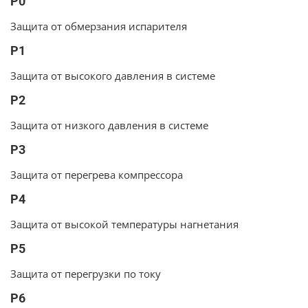
P0
Защита от обмерзания испарителя
P1
Защита от высокого давления в системе
P2
Защита от низкого давления в системе
P3
Защита от перегрева компрессора
P4
Защита от высокой температуры нагнетания
P5
Защита от перегрузки по току
P6