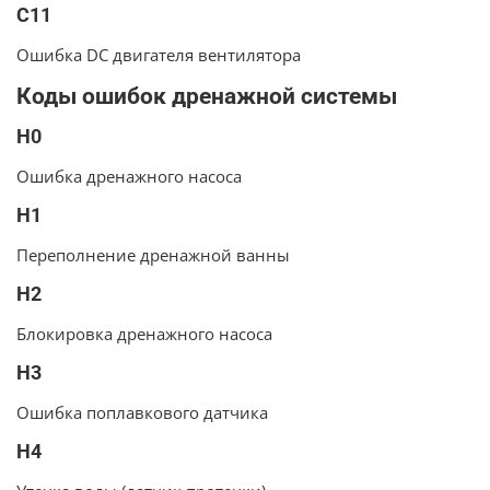
C11
Ошибка DC двигателя вентилятора
Коды ошибок дренажной системы
H0
Ошибка дренажного насоса
H1
Переполнение дренажной ванны
H2
Блокировка дренажного насоса
H3
Ошибка поплавкового датчика
H4