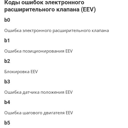
Коды ошибок электронного
расширительного клапана (EEV)
b0
Ошибка электронного расширительного клапана
b1
Ошибка позиционирования EEV
b2
Блокировка EEV
b3
Ошибка датчика положения EEV
b4
Ошибка шагового двигателя EEV
b5