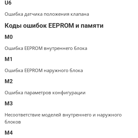
U6
Ошибка датчика положения клапана
Коды ошибок EEPROM и памяти
M0
Ошибка EEPROM внутреннего блока
M1
Ошибка EEPROM наружного блока
M2
Ошибка параметров конфигурации
M3
Несоответствие моделей внутреннего и наружного
блоков
M4