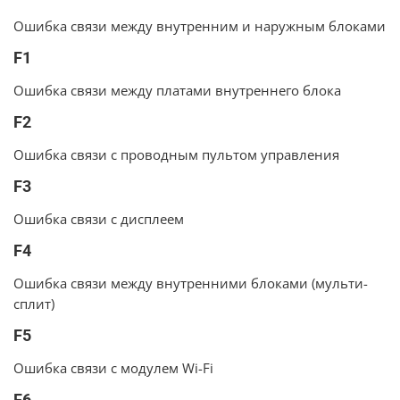
Ошибка связи между внутренним и наружным блоками
F1
Ошибка связи между платами внутреннего блока
F2
Ошибка связи с проводным пультом управления
F3
Ошибка связи с дисплеем
F4
Ошибка связи между внутренними блоками (мульти-
сплит)
F5
Ошибка связи с модулем Wi-Fi
F6