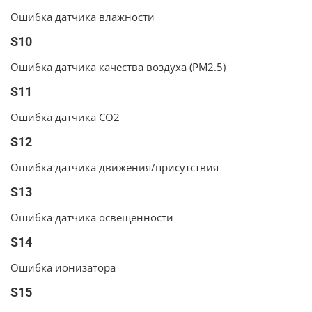
Ошибка датчика влажности
S10
Ошибка датчика качества воздуха (PM2.5)
S11
Ошибка датчика CO2
S12
Ошибка датчика движения/присутствия
S13
Ошибка датчика освещенности
S14
Ошибка ионизатора
S15