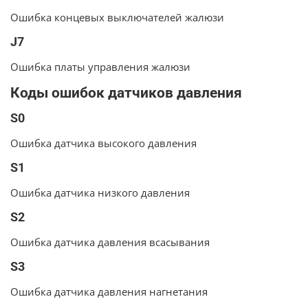
Ошибка концевых выключателей жалюзи
J7
Ошибка платы управления жалюзи
Коды ошибок датчиков давления
S0
Ошибка датчика высокого давления
S1
Ошибка датчика низкого давления
S2
Ошибка датчика давления всасывания
S3
Ошибка датчика давления нагнетания