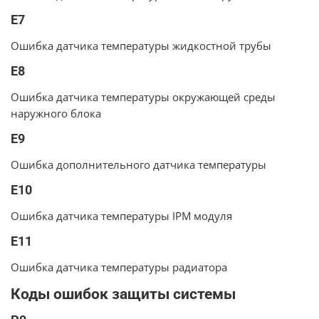
E7
Ошибка датчика температуры жидкостной трубы
E8
Ошибка датчика температуры окружающей среды
наружного блока
E9
Ошибка дополнительного датчика температуры
E10
Ошибка датчика температуры IPM модуля
E11
Ошибка датчика температуры радиатора
Коды ошибок защиты системы