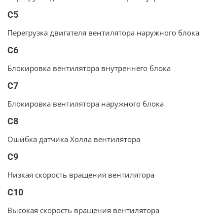
C5
Перегрузка двигателя вентилятора наружного блока
C6
Блокировка вентилятора внутреннего блока
C7
Блокировка вентилятора наружного блока
C8
Ошибка датчика Холла вентилятора
C9
Низкая скорость вращения вентилятора
C10
Высокая скорость вращения вентилятора