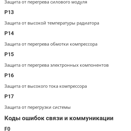
Защита от перегрева силового модуля
P13
Защита от высокой температуры радиатора
P14
Защита от перегрева обмотки компрессора
P15
Защита от перегрева электронных компонентов
P16
Защита от высокого тока компрессора
P17
Защита от перегрузки системы
Коды ошибок связи и коммуникации
F0