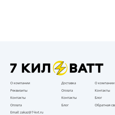
О компании
Доставка
О компании
Реквизиты
Оплата
Контакты
Контакты
Контакты
Блог
Оплата
Блог
Обратная св
Email: zakaz@7-kvt.ru