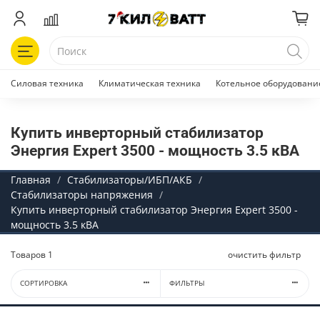
Силовая техника
Климатическая техника
Котельное оборудовани
Купить инверторный стабилизатор
Энергия Expert 3500 - мощность 3.5 кВА
Главная
Стабилизаторы/ИБП/АКБ
Стабилизаторы напряжения
Купить инверторный стабилизатор Энергия Expert 3500 -
мощность 3.5 кВА
Товаров
1
очистить фильтр
СОРТИРОВКА
ФИЛЬТРЫ