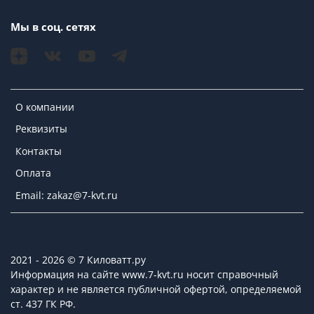
Мы в соц. сетях
О компании
Реквизиты
Контакты
Оплата
Email: zakaz@7-kvt.ru
2021 - 2026 © 7 Киловатт.ру
Информация на сайте www.7-kvt.ru носит справочный
характер и не является публичной офертой, определяемой
ст. 437 ГК РФ.