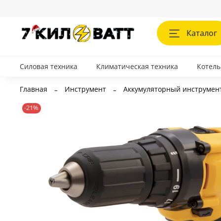
Каталог
Силовая техника
Климатическая техника
Котель
Главная
Инструмент
Аккумуляторный инструмен
-21%