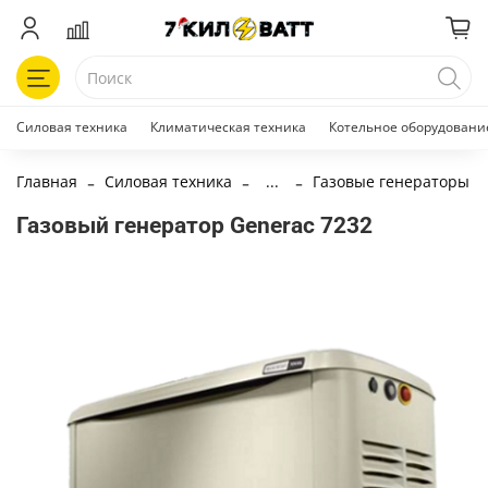
Силовая техника
Климатическая техника
Котельное оборудовани
Главная
Силовая техника
...
Газовые генераторы
Газовый генератор Generac 7232