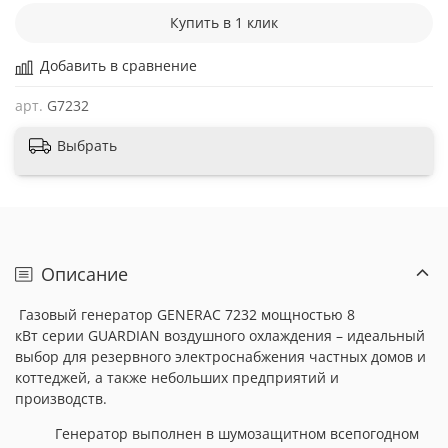
Купить в 1 клик
Добавить в сравнение
арт.
G7232
Выбрать
Описание
Газовый генератор
GENERAC 7232 мощностью 8
кВт
серии
GUARDIAN
воздушного охлаждения – идеальный
выбор для резервного электроснабжения частных домов и
коттеджей, а также небольших предприятий и
производств.
Генератор выполнен в шумозащитном всепогодном