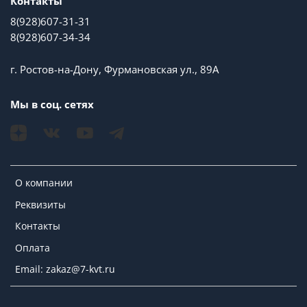
Контакты
8(928)607-31-31
8(928)607-34-34
г. Ростов-на-Дону, Фурмановская ул., 89А
Мы в соц. сетях
О компании
Реквизиты
Контакты
Оплата
Email: zakaz@7-kvt.ru