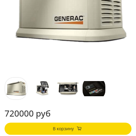
720000 руб
В корзину