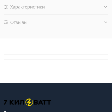
Характеристики
Отзывы