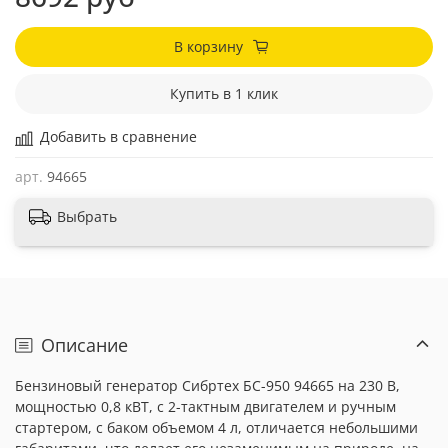
В корзину
Купить в 1 клик
Добавить в сравнение
арт.
94665
Выбрать
Описание
Бензиновый генератор Сибртех БС-950 94665 на 230 В,
мощностью 0,8 кВТ, с 2-тактным двигателем и ручным
стартером, с баком объемом 4 л, отличается небольшими