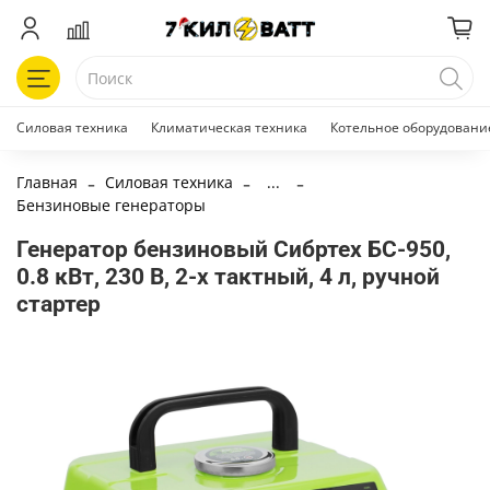
Силовая техника
Климатическая техника
Котельное оборудовани
Главная
Силовая техника
...
Бензиновые генераторы
Генератор бензиновый Сибртех БС-950,
0.8 кВт, 230 В, 2-х тактный, 4 л, ручной
стартер