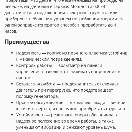
габаритами, что делает его незаменимым на природе, на
рыбалке, на даче или в гараже. Мощности 0,8 кВт
достаточно для подключения электроинструмента или
приборов с небольшим уровнем потребления энергии. На
одной заправке генератор способен проработать до 4
часов.
Преимущества
Надежность — корпус из прочного пластика устойчив
к механическим повреждениям.
Контроль работы — вольтметр на панели
управления позволяет отслеживать напряжение в
системе.
Безопасная работа — предохранитель отключает
двигатель при перегрузке, что предотвращает
поломку генератора.
Простое обслуживание — в комплект входит свечной
ключ и отвертка, их не нужно приобретать отдельно.
Устойчивость — резиновые опоры обеспечивают
надежное положение во время работы, а также
уменьшают вибрации и снижают уровень шума.