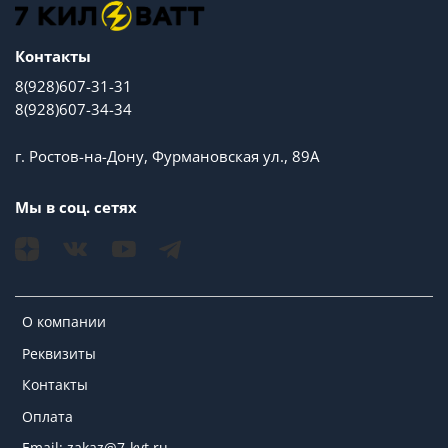
Контакты
8(928)607-31-31
8(928)607-34-34
г. Ростов-на-Дону, Фурмановская ул., 89А
Мы в соц. сетях
О компании
Реквизиты
Контакты
Оплата
Email: zakaz@7-kvt.ru