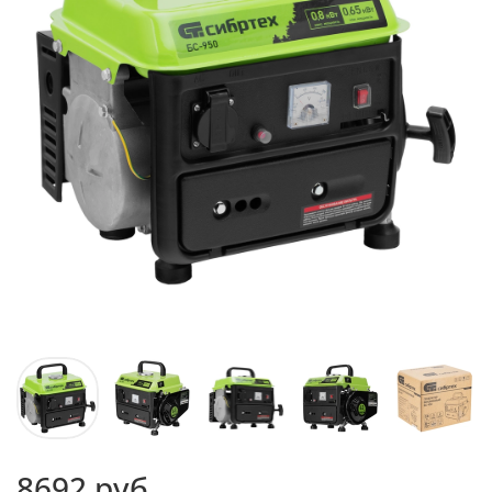
8692 руб