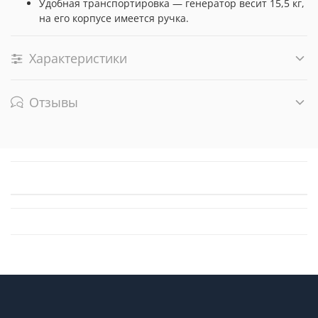
Удобная транспортировка — генератор весит 15,5 кг,
на его корпусе имеется ручка.
Характеристики
Отзывы