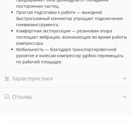
посторонних частиц.
Простая подготовка к работе — выходной
быстросъемный коннектор упрощает подключение
пневмоинструмента.
Комфортная эксплуатация — резиновая опора
поглощает вибрации, возникающие во время работы
компрессора.
Мобильность — благодаря транспортировочной
рукоятке и колесам компрессор удобно перемещать
по рабочей площадке.
Характеристики
Отзывы