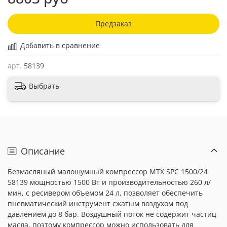
Предзаказ
Добавить в сравнение
арт.
58139
Выбрать
Описание
Безмасляный малошумный компрессор MTX SPC 1500/24
58139 мощностью 1500 Вт и производительностью 260 л/
мин, с ресивером объемом 24 л, позволяет обеспечить
пневматический инструмент сжатым воздухом под
давлением до 8 бар. Воздушный поток не содержит частиц
масла, поэтому компрессор можно использовать для