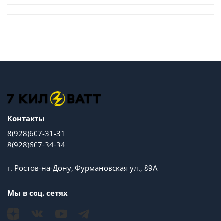
Контакты
8(928)607-31-31
8(928)607-34-34
г. Ростов-на-Дону, Фурмановская ул., 89А
Мы в соц. сетях