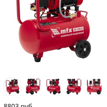
8803 руб