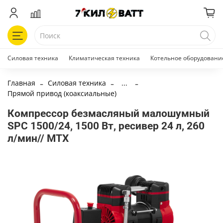
Силовая техника
Климатическая техника
Котельное оборудовани
Главная
Силовая техника
...
Прямой привод (коаксиальные)
Компрессор безмасляный малошумный
SPC 1500/24, 1500 Вт, ресивер 24 л, 260
л/мин// MTX