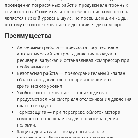
проведения покрасочных работ и продувки электронных
компонентов. Отличительной особенностью компрессора
является низкий уровень шума, не превышающий 75 дБ,
поэтому его использование не доставляет дискомфорт.
Преимущества
Автономная работа — прессостат осуществляет
автоматический контроль давления воздуха в
ресивере, запуская и останавливая компрессор при
необходимости.
Безопасная работа — предохранительный клапан
сбрасывает давление при превышении его
критического уровня.
Удобное использование — производитель
предусмотрел манометр для отслеживания давления
сжатого воздуха.
Термозащита — при перегреве обмоток мотора
компрессор отключается для предотвращения
поломки.
Защита двигателя — воздушный фильтр
предохраняет блок цилиндров от попадания