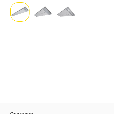
Описание