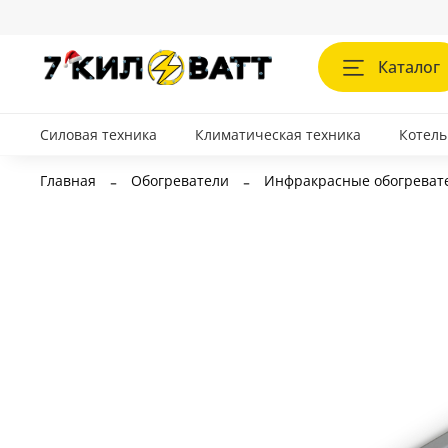
Каталог
Силовая техника
Климатическая техника
Котель
Главная
Обогреватели
Инфракрасные обогреват