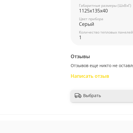
Габаритные размеры (ШxВxГ)
1125x135x40
Цвет прибора
Серый
Количество тепловых панелей
1
Отзывы
Отзывов еще никто не оставл
Написать отзыв
Выбрать