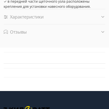
✓ в передней части щеточного узла расположены
крепления для установки навесного оборудования.
Характеристики
Отзывы