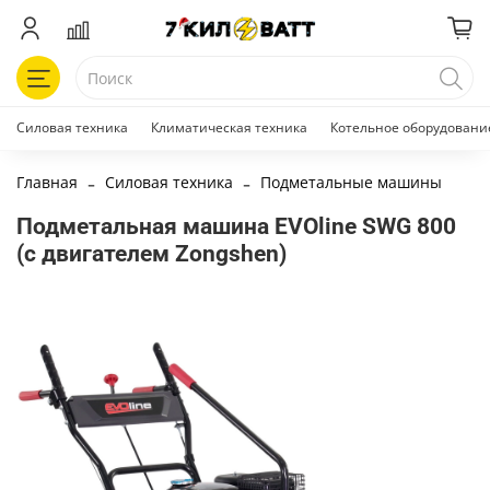
Силовая техника
Климатическая техника
Котельное оборудовани
Главная
Силовая техника
Подметальные машины
Подметальная машина EVOline SWG 800
(с двигателем Zongshen)