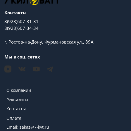
Контакты
8(928)607-31-31
8(928)607-34-34
г. Ростов-на-Дону, Фурмановская ул., 89А
Мы в соц. сетях
О компании
Реквизиты
Контакты
Оплата
Email: zakaz@7-kvt.ru