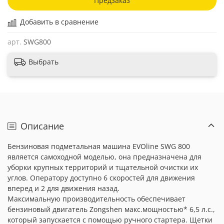
Предзаказ
Добавить в сравнение
арт.
SWG800
Выбрать
Описание
Бензиновая подметальная машина EVOline SWG 800
является самоходной моделью, она предназначена для
уборки крупных территорий и тщательной очистки их
углов. Оператору доступно 6 скоростей для движения
вперед и 2 для движения назад.
Максимальную производительность обеспечивает
бензиновый двигатель Zongshen макс.мощностью* 6,5 л.с.,
который запускается с помощью ручного стартера. Щетки