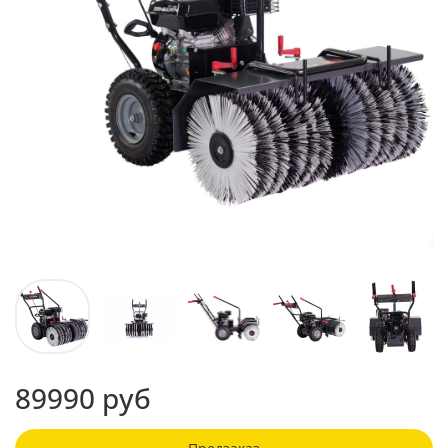
89990 руб