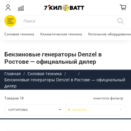
Силовая техника
Климатическая техника
Котельное оборудовани
Бензиновые генераторы Denzel в
Ростове — официальный дилер
Главная
Силовая техника
...
Бензиновые генераторы Denzel в Ростове — официальный
дилер
Товаров
18
очистить фильтр
СОРТИРОВКА
ФИЛЬТРЫ