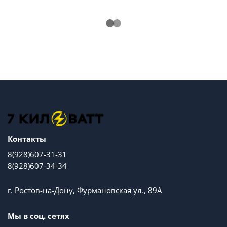
Контакты
8(928)607-31-31
8(928)607-34-34
г. Ростов-на-Дону, Фурмановская ул., 89А
Мы в соц. сетях