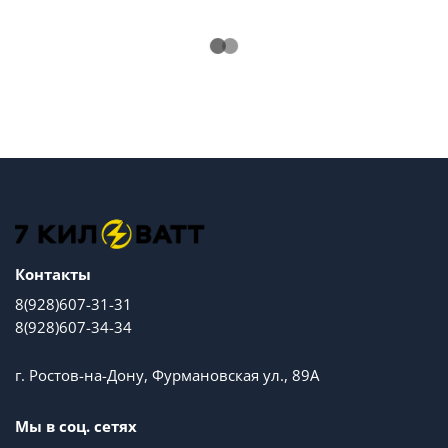
Контакты
8(928)607-31-31
8(928)607-34-34
г. Ростов-на-Дону, Фурмановская ул., 89А
Мы в соц. сетях