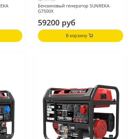
REKA
Бензиновый генератор SUNREKA
G7500X
59200 руб
В корзину