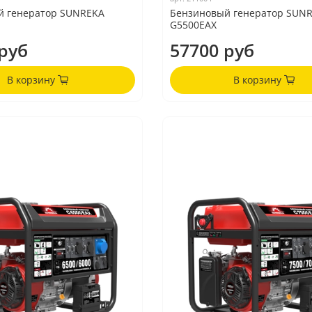
й генератор SUNREKA
Бензиновый генератор SUN
G5500EAX
руб
57700 руб
В корзину
В корзину