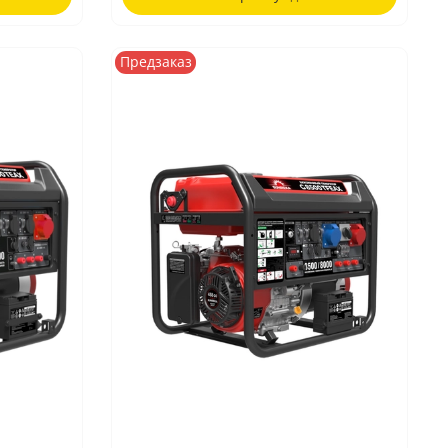
Предзаказ