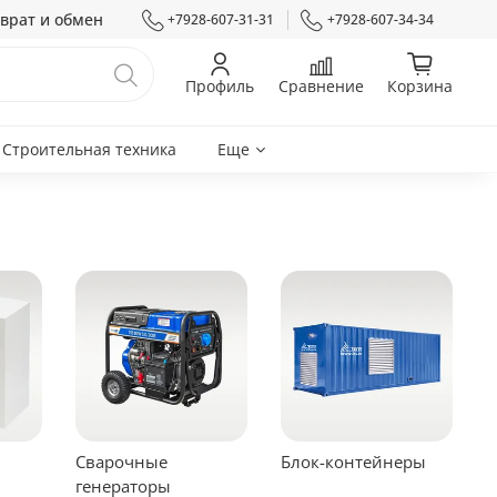
врат и обмен
+7928-607-31-31
+7928-607-34-34
Профиль
Сравнение
Корзина
Строительная техника
Еще
Сварочные
Блок-контейнеры
генераторы