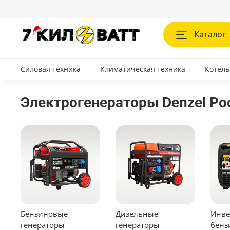
Каталог
Силовая техника
Климатическая техника
Котель
Электрогенераторы Denzel Ро
Бензиновые
Дизельные
Инве
генераторы
генераторы
бенз