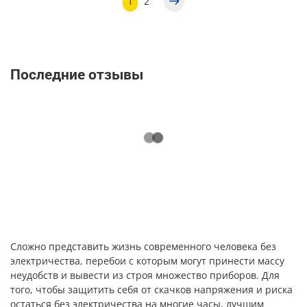
1
2
Последние отзывы
Сложно представить жизнь современного человека без
электричества, перебои с которым могут принести массу
неудобств и вывести из строя множество приборов. Для
того, чтобы защитить себя от скачков напряжения и риска
остаться без электричества на многие часы, лучшим