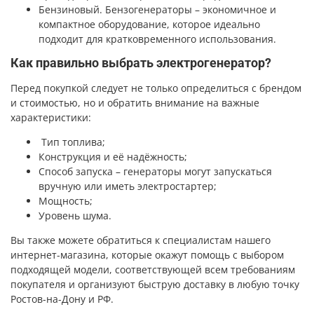
Бензиновый. Бензогенераторы – экономичное и
компактное оборудование, которое идеально
подходит для кратковременного использования.
Как правильно выбрать электрогенератор?
Перед покупкой следует не только определиться с брендом
и стоимостью, но и обратить внимание на важные
характеристики:
Тип топлива;
Конструкция и её надёжность;
Способ запуска – генераторы могут запускаться
вручную или иметь электростартер;
Мощность;
Уровень шума.
Вы также можете обратиться к специалистам нашего
интернет-магазина, которые окажут помощь с выбором
подходящей модели, соответствующей всем требованиям
покупателя и организуют быструю доставку в любую точку
Ростов-на-Дону и РФ.