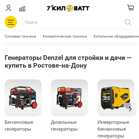
Силовая техника
Климатическая техника
Котельное оборудовани
Генераторы Denzel для стройки и дачи —
купить в Ростове-на-Дону
Бензиновые
Дизельные
Инверторные
генераторы
генераторы
бензиновые
генераторы