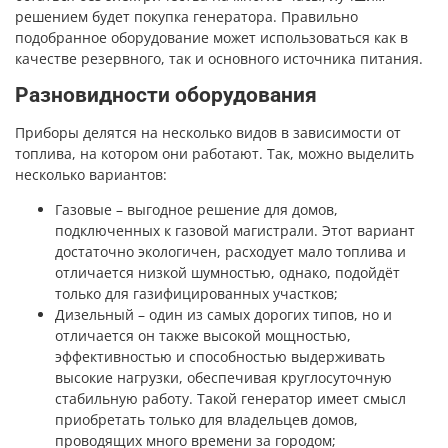
решением будет покупка генератора. Правильно
подобранное оборудование может использоваться как в
качестве резервного, так и основного источника питания.
Разновидности оборудования
Приборы делятся на несколько видов в зависимости от
топлива, на котором они работают. Так, можно выделить
несколько вариантов:
Газовые – выгодное решение для домов,
подключенных к газовой магистрали. Этот вариант
достаточно экологичен, расходует мало топлива и
отличается низкой шумностью, однако, подойдёт
только для газифицированных участков;
Дизельный – один из самых дорогих типов, но и
отличается он также высокой мощностью,
эффективностью и способностью выдерживать
высокие нагрузки, обеспечивая круглосуточную
стабильную работу. Такой генератор имеет смысл
приобретать только для владельцев домов,
проводящих много времени за городом;