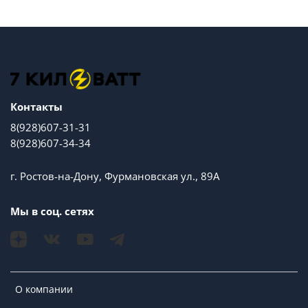
Контакты
8(928)607-31-31
8(928)607-34-34
г. Ростов-на-Дону, Фурмановская ул., 89А
Мы в соц. сетях
О компании