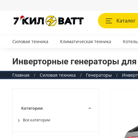
Каталог
Силовая техника
Климатическая техника
Котель
Инверторные генераторы для 
Главная
Силовая техника
Генераторы
Инверт
Категории
Все категории