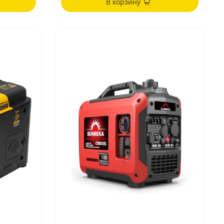
В корзину