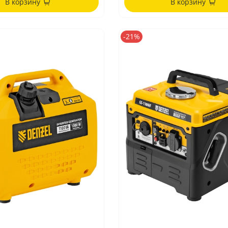
В корзину
В корзину
-21%