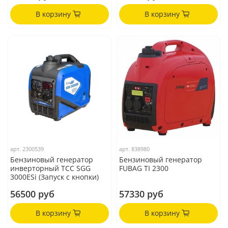
В корзину
В корзину
арт.
2300539
арт.
838980
Бензиновый генератор
Бензиновый генератор
инверторный ТСС SGG
FUBAG TI 2300
3000ESi (Запуск с кнопки)
56500 руб
57330 руб
В корзину
В корзину