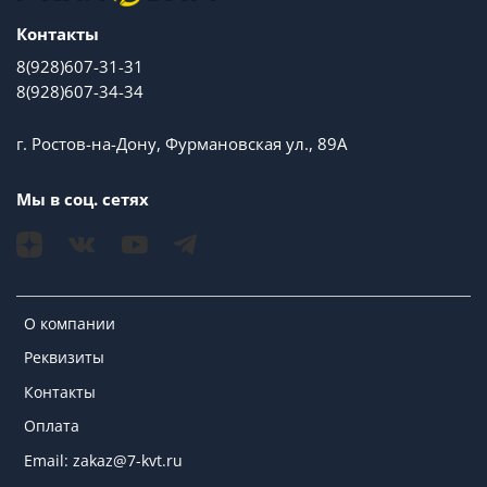
Контакты
8(928)607-31-31
8(928)607-34-34
г. Ростов-на-Дону, Фурмановская ул., 89А
Мы в соц. сетях
О компании
Реквизиты
Контакты
Оплата
Email: zakaz@7-kvt.ru