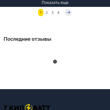
Показать еще
1
2
3
4
Последние отзывы