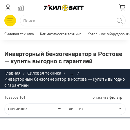
Силовая техника
Климатическая техника
Котельное оборудовани
Инверторный бензогенератор в Ростове
— купить выгодно с гарантией
Главная
Силовая техника
...
Инверторный бензогенератор в Ростове — купить выгодно
с гарантией
Товаров
101
очистить фильтр
СОРТИРОВКА
ФИЛЬТРЫ