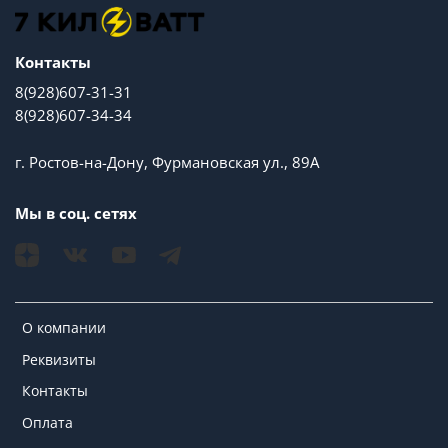
Контакты
8(928)607-31-31
8(928)607-34-34
г. Ростов-на-Дону, Фурмановская ул., 89А
Мы в соц. сетях
О компании
Реквизиты
Контакты
Оплата