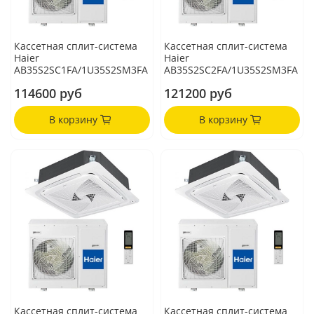
Кассетная сплит-система
Кассетная сплит-система
Haier
Haier
AB35S2SC1FA/1U35S2SM3FA
AB35S2SC2FA/1U35S2SM3FA
114600 руб
121200 руб
В корзину
В корзину
Кассетная сплит-система
Кассетная сплит-система