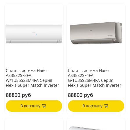
Сплит-система Haier
Сплит-система Haier
AS35S2SF3FA-
AS35S2SF4FA-
W/1U35S2SM4FA Серия
G/1U35S2SM4FA Серия
Flexis Super Match Inverter
Flexis Super Match Inverter
88800 руб
88800 руб
В корзину
В корзину