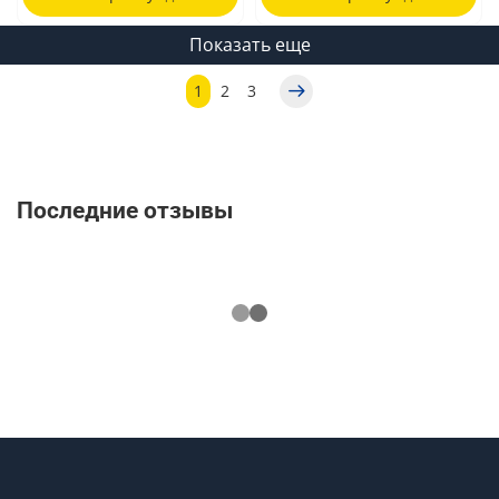
Показать еще
1
2
3
Последние отзывы