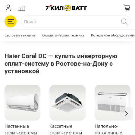
Силовая техника
Климатическая техника
Котельное оборудовани
Haier Coral DC — купить инверторную
сплит-систему в Ростове-на-Дону с
установкой
Настенные
Кассетные
Напольно-
сплит-системы
сплит-системы
потолочные