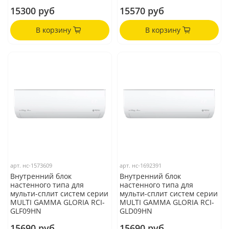
15300 руб
15570 руб
В корзину
В корзину
арт.
нс-1573609
арт.
нс-1692391
Внутренний блок
Внутренний блок
настенного типа для
настенного типа для
мульти-сплит систем серии
мульти-сплит систем серии
MULTI GAMMA GLORIA RCI-
MULTI GAMMA GLORIA RCI-
GLF09HN
GLD09HN
15690 руб
15690 руб