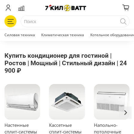
Силовая техника
Климатическая техника
Котельное оборудовани
Купить кондиционер для гостиной |
Ростов | Мощный | Стильный дизайн | 24
900 ₽
Настенные
Кассетные
Напольно-
сплит-системы
сплит-системы
потолочные