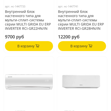
арт.
нс-1447733
арт.
нс-1447741
Внутренний блок
Внутренний блок
настенного типа для
настенного типа для
мульти-сплит-системы
мульти-сплит-системы
серии MULTI GRIDA EU ERP
серии MULTI GRIDA EU ERP
INVERTER RCI-GR22HN/IN
INVERTER RCI-GR28HN/IN
9700 руб
12200 руб
В корзину
В корзину