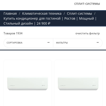
сплит-системы
Главная
Климатическая техника
Сплит-системы
Купить кондиционер для гостиной | Ростов | Мощный |
Стильный дизайн | 24 900 ₽
Товаров
1934
очистить фильтр
СОРТИРОВКА
ФИЛЬТРЫ