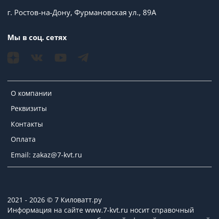
г. Ростов-на-Дону, Фурмановская ул., 89А
Мы в соц. сетях
О компании
Реквизиты
Контакты
Оплата
Email: zakaz@7-kvt.ru
2021 - 2026 © 7 Киловатт.ру
Информация на сайте www.7-kvt.ru носит справочный