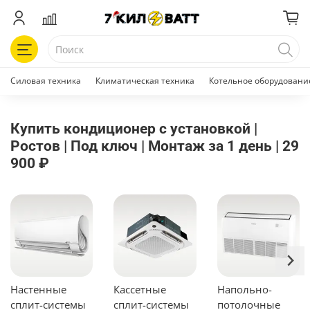
Силовая техника
Климатическая техника
Котельное оборудовани
Купить кондиционер с установкой |
Ростов | Под ключ | Монтаж за 1 день | 29
900 ₽
Настенные
Кассетные
Напольно-
сплит-системы
сплит-системы
потолочные