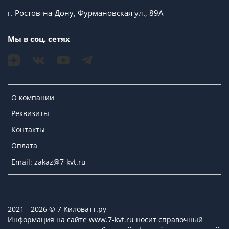
г. Ростов-на-Дону, Фурмановская ул., 89А
Мы в соц. сетях
О компании
Реквизиты
Контакты
Оплата
Email: zakaz@7-kvt.ru
2021 - 2026 © 7 Киловатт.ру
Информация на сайте www.7-kvt.ru носит справочный