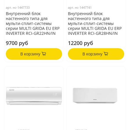
арт.
нс-1447733
арт.
нс-1447741
Внутренний блок
Внутренний блок
настенного типа для
настенного типа для
мульти-сплит-системы
мульти-сплит-системы
серии MULTI GRIDA EU ERP
серии MULTI GRIDA EU ERP
INVERTER RCI-GR22HN/IN
INVERTER RCI-GR28HN/IN
9700 руб
12200 руб
В корзину
В корзину