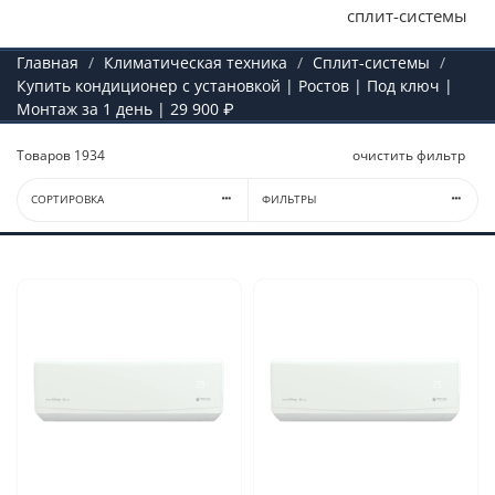
сплит-системы
Главная
Климатическая техника
Сплит-системы
Купить кондиционер с установкой | Ростов | Под ключ |
Монтаж за 1 день | 29 900 ₽
Товаров
1934
очистить фильтр
СОРТИРОВКА
ФИЛЬТРЫ