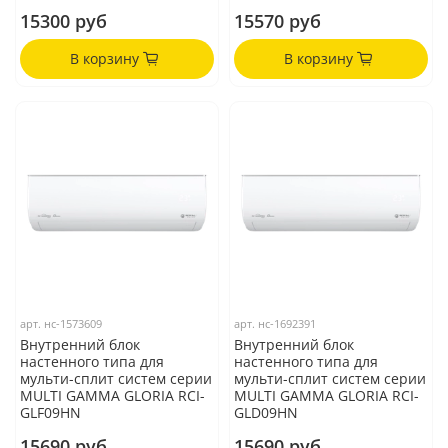
15300 руб
15570 руб
В корзину
В корзину
арт.
нс-1573609
арт.
нс-1692391
Внутренний блок
Внутренний блок
настенного типа для
настенного типа для
мульти-сплит систем серии
мульти-сплит систем серии
MULTI GAMMA GLORIA RCI-
MULTI GAMMA GLORIA RCI-
GLF09HN
GLD09HN
15690 руб
15690 руб