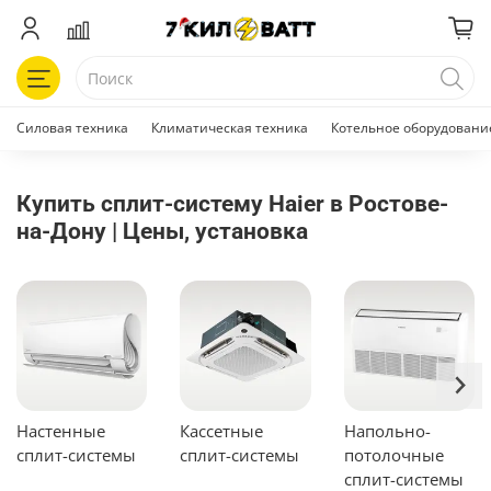
Силовая техника
Климатическая техника
Котельное оборудовани
Купить сплит-систему Haier в Ростове-
на-Дону | Цены, установка
Настенные
Кассетные
Напольно-
сплит-системы
сплит-системы
потолочные
сплит-системы