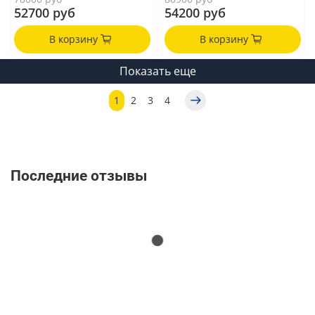
52700 руб
54200 руб
В корзину
В корзину
Показать еще
1
2
3
4
Последние отзывы