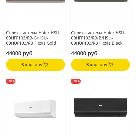
Сплит-система Haier HSU-
Сплит-система Haier HSU-
09HFF103/R3-G/HSU-
09HFF103/R3-B/HSU-
09HUF103/R3 Flexis Gold
09HUF103/R3 Flexis Black
44000 руб
44000 руб
В корзину
В корзину
-30%
-30%