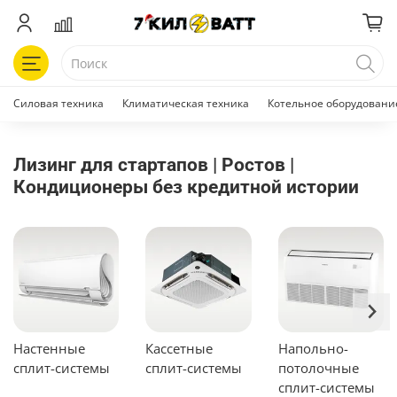
Силовая техника
Климатическая техника
Котельное оборудовани
Лизинг для стартапов | Ростов |
Кондиционеры без кредитной истории
Настенные
Кассетные
Напольно-
сплит-системы
сплит-системы
потолочные
сплит-системы