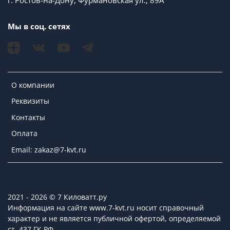
г. Ростов-на-Дону, Фурмановская ул., 89А
Мы в соц. сетях
О компании
Реквизиты
Контакты
Оплата
Email: zakaz@7-kvt.ru
2021 - 2026 © 7 Киловатт.ру
Информация на сайте www.7-kvt.ru носит справочный
характер и не является публичной офертой, определяемой
ст. 437 ГК РФ.