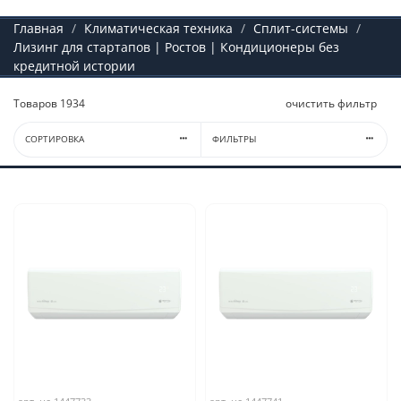
Главная
Климатическая техника
Сплит-системы
Лизинг для стартапов | Ростов | Кондиционеры без
кредитной истории
Товаров
1934
очистить фильтр
СОРТИРОВКА
ФИЛЬТРЫ