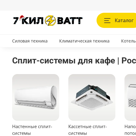
Каталог
Силовая техника
Климатическая техника
Котель
Сплит-системы для кафе | Рос
Настенные сплит-
Кассетные сплит-
Напо
системы
системы
пото