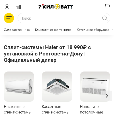
Силовая техника
Климатическая техника
Котельное оборудовани
Сплит-системы Haier от 18 990₽ с
установкой в Ростове-на-Дону |
Официальный дилер
Настенные
Кассетные
Напольно-
сплит-системы
сплит-системы
потолочные