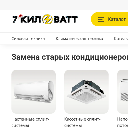
Каталог
Силовая техника
Климатическая техника
Котель
Замена старых кондиционеров
Настенные сплит-
Кассетные сплит-
Напо
системы
системы
пото