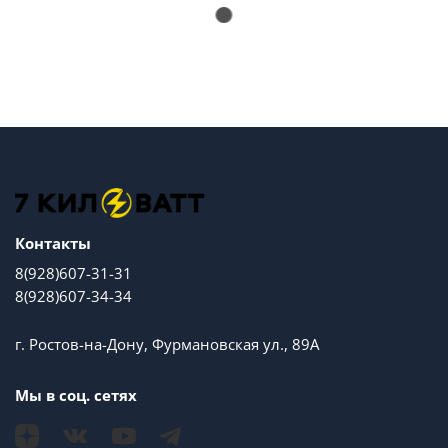
Контакты
8(928)607-31-31
8(928)607-34-34
г. Ростов-на-Дону, Фурмановская ул., 89А
Мы в соц. сетях