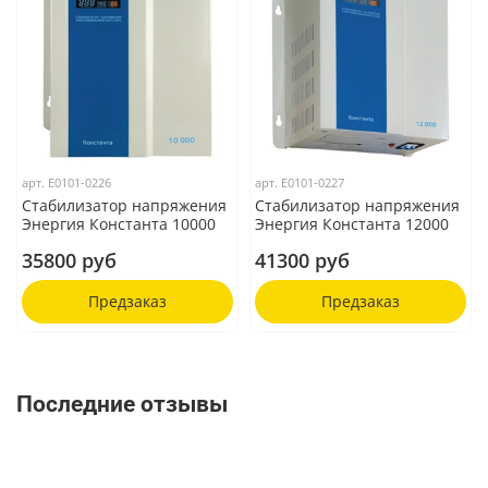
арт.
Е0101-0226
арт.
Е0101-0227
Стабилизатор напряжения
Стабилизатор напряжения
Энергия Константа 10000
Энергия Константа 12000
35800 руб
41300 руб
Предзаказ
Предзаказ
Последние отзывы