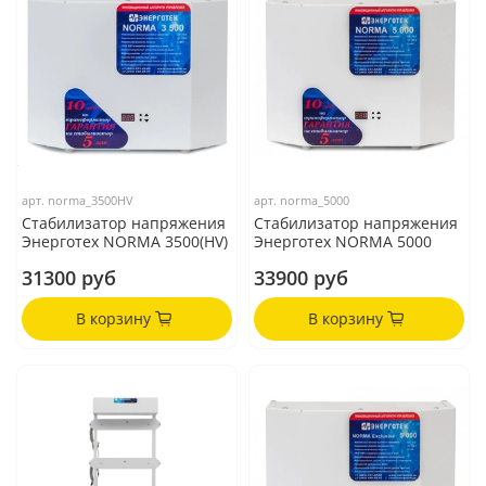
арт.
norma_3500HV
арт.
norma_5000
Стабилизатор напряжения
Стабилизатор напряжения
Энерготех NORMA 3500(HV)
Энерготех NORMA 5000
31300 руб
33900 руб
В корзину
В корзину