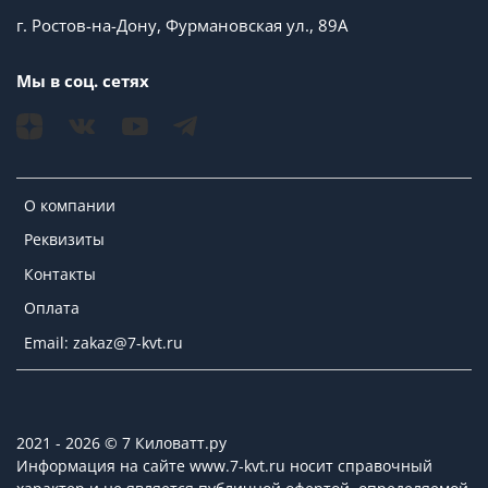
г. Ростов-на-Дону, Фурмановская ул., 89А
Мы в соц. сетях
О компании
Реквизиты
Контакты
Оплата
Email: zakaz@7-kvt.ru
2021 - 2026 © 7 Киловатт.ру
Информация на сайте www.7-kvt.ru носит справочный