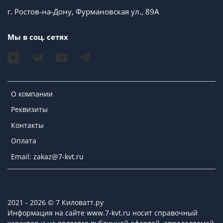
г. Ростов-на-Дону, Фурмановская ул., 89А
Мы в соц. сетях
О компании
Реквизиты
Контакты
Оплата
Email: zakaz@7-kvt.ru
2021 - 2026 © 7 Киловатт.ру
Информация на сайте www.7-kvt.ru носит справочный