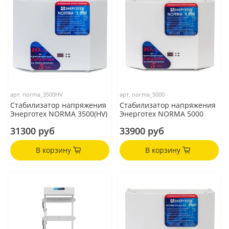
арт.
norma_3500HV
арт.
norma_5000
Стабилизатор напряжения
Стабилизатор напряжения
Энерготех NORMA 3500(HV)
Энерготех NORMA 5000
31300 руб
33900 руб
В корзину
В корзину