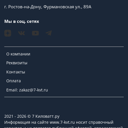
г. Ростов-на-Дону, Фурмановская ул., 89А
Мы в соц. сетях
О компании
Реквизиты
Контакты
Оплата
Email: zakaz@7-kvt.ru
2021 - 2026 © 7 Киловатт.ру
Информация на сайте www.7-kvt.ru носит справочный